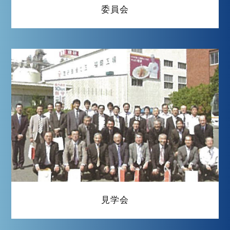
委員会
見学会