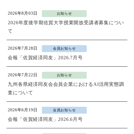
NEWS
2026年8月03日
お知らせ
基本方針
2026年度後学期佐賀大学授業開放受講者募集につい
代表幹事
て
活動内容
2026年7月28日
会員お知らせ
インフォメーション
会報「佐賀経済同友」2026.7月号
アクセス
2026年7月22日
お知らせ
九州各県経済同友会会員企業におけるAI活用実態調
会員用NEWS
査について
2026年6月19日
会員お知らせ
会報「佐賀経済同友」2026.6月号