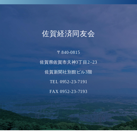
佐賀経済同友会
〒840-0815
佐賀県佐賀市天神3丁目2−23
佐賀新聞社別館ビル3階
TEL 0952-23-7191
FAX 0952-23-7193