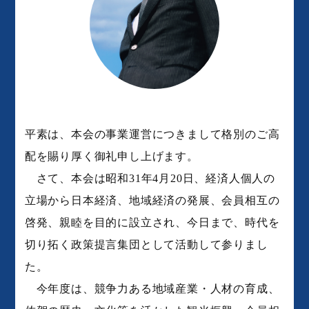
平素は、本会の事業運営につきまして格別のご高
配を賜り厚く御礼申し上げます。
さて、本会は昭和31年4月20日、経済人個人の
立場から日本経済、地域経済の発展、会員相互の
啓発、親睦を目的に設立され、今日まで、時代を
切り拓く政策提言集団として活動して参りまし
た。
今年度は、競争力ある地域産業・人材の育成、