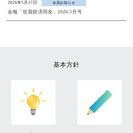
2026年5月27日
会員お知らせ
会報「佐賀経済同友」2026.5月号
基本方針