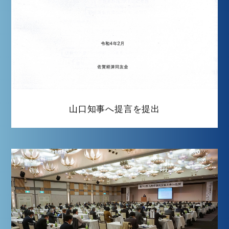
山口知事へ提言を提出