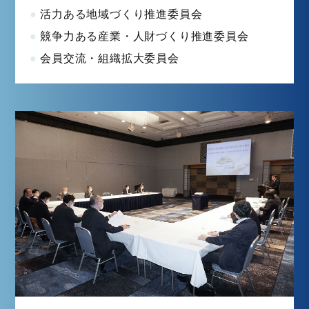
活力ある地域づくり推進委員会
競争力ある産業・人財づくり推進委員会
会員交流・組織拡大委員会